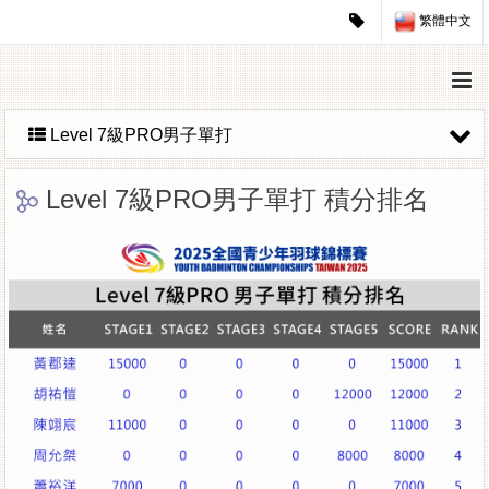
繁體中文
Level 7級PRO男子單打
Level 7級PRO男子單打 積分排名