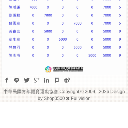
中華民國青年體育運動協會 Copyright © 2009 - 2026 Design
by
Shop3500
Fullvision