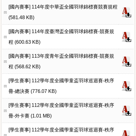
[國內賽事]
114年度中華盃全國羽球錦標賽競賽規程
(581.48 KB)
[國內賽事]
114年度臺灣盃全國羽球錦標賽-競賽規
程 (600.63 KB)
[國內賽事]
113年度青年盃全國羽球錦標賽-競賽規
程 (568.62 KB)
[學生賽事]
112學年度全國學童盃羽球巡迴賽-秩序
冊-總決賽 (776.07 KB)
[學生賽事]
112學年度全國學童盃羽球巡迴賽-秩序
冊-外卡賽 (1.01 MB)
[學生賽事]
112學年度全國學童盃羽球巡迴賽-秩序