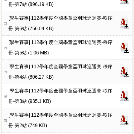
冊-第7站 (896.19 KB)
[學生賽事]
112學年度全國學童盃羽球巡迴賽-秩序
冊-第6站 (756.04 KB)
[學生賽事]
112學年度全國學童盃羽球巡迴賽-秩序
冊-第5站 (1.06 MB)
[學生賽事]
112學年度全國學童盃羽球巡迴賽-秩序
冊-第4站 (806.27 KB)
[學生賽事]
112學年度全國學童盃羽球巡迴賽-秩序
冊-第3站 (935.1 KB)
[學生賽事]
112學年度全國學童盃羽球巡迴賽-秩序
冊-第2站 (749 KB)