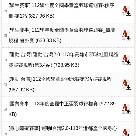
[學生賽事]
112學年度全國學童盃羽球巡迴賽-秩序
冊-第1站 (827.96 KB)
[學生賽事]
112學年度全國學童盃羽球巡迴賽_競賽
規程-會外賽 (633.33 KB)
[運動i台灣]
運動i台灣2.0-113年高雄市羽球社區聯誼
賽競賽規程(第3.4站) (728.95 KB)
[運動i台灣]
112全國學童盃羽球賽第7站競賽規程
(987.92 KB)
[國內賽事]
113年度全國中正盃羽球錦標賽 (572.89
KB)
[身心障礙賽事]
運動i台灣2.0-113年港都盃全國身心