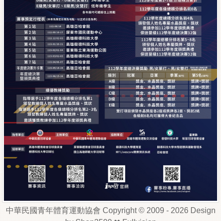
中華民國青年體育運動協會 Copyright © 2009 - 2026 Design