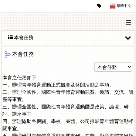
繁體中文
本會任務
本會任務
本會之任務如下：
一、辦理青年體育運動正式競賽及休閒活動之事項。
二、辦理全國性、國際性青年體育運動競賽、邀請、交流、講
座等事宜。
三、辦理全國性、國際性青年體育運動國是政策、論壇、研
討、講座事宜
四、辦理協助各機關、學校、團體、公司推展青年體育運動相
關事宜。
五、辦理研討青年體育運動相關書刊、文獻、影音媒體等出版