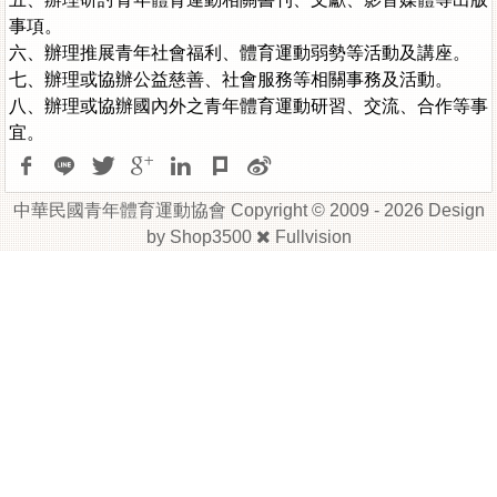
事項。
六、辦理推展青年社會福利、體育運動弱勢等活動及講座。
七、辦理或協辦公益慈善、社會服務等相關事務及活動。
八、辦理或協辦國內外之青年體育運動研習、交流、合作等事
宜。
中華民國青年體育運動協會 Copyright © 2009 - 2026 Design
by
Shop3500
Fullvision