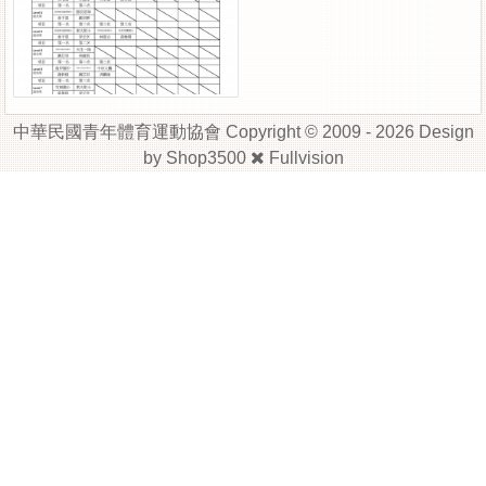
中華民國青年體育運動協會 Copyright © 2009 - 2026 Design
by
Shop3500
Fullvision