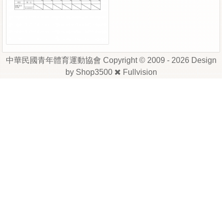
中華民國青年體育運動協會 Copyright © 2009 - 2026 Design
by
Shop3500
Fullvision