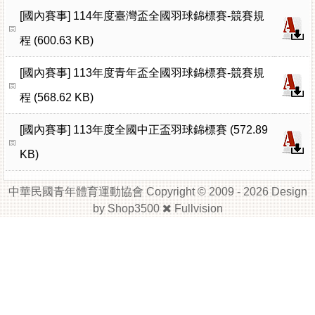
[國內賽事]
114年度臺灣盃全國羽球錦標賽-競賽規
程 (600.63 KB)
[國內賽事]
113年度青年盃全國羽球錦標賽-競賽規
程 (568.62 KB)
[國內賽事]
113年度全國中正盃羽球錦標賽 (572.89
KB)
中華民國青年體育運動協會 Copyright © 2009 - 2026 Design
by
Shop3500
Fullvision