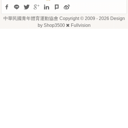
中華民國青年體育運動協會 Copyright © 2009 - 2026 Design
by
Shop3500
Fullvision