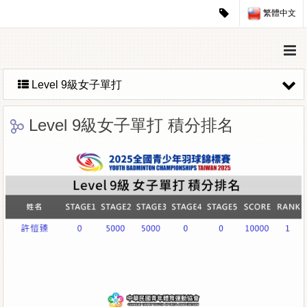
繁體中文
Level 9級女子單打
Level 9級女子單打 積分排名