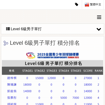
繁體中文
Level 6級男子單打
Level 6級男子單打 積分排名