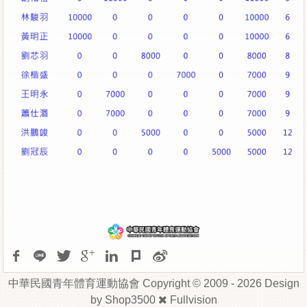
中華民國青年體育運動協會 Copyright © 2009 - 2026 Design
by
Shop3500
Fullvision