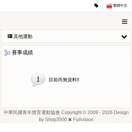
繁體中文
其他運動
賽事成績
目前尚無資料!!
中華民國青年體育運動協會 Copyright © 2009 - 2026 Design
by
Shop3500
Fullvision